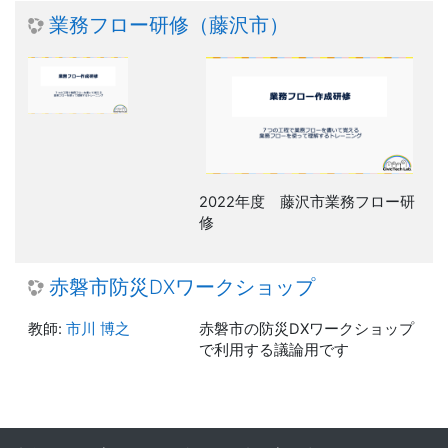
業務フロー研修（藤沢市）
2022年度 藤沢市業務フロー研
修
赤磐市防災DXワークショップ
教師:
市川 博之
赤磐市の防災DXワークショップ
で利用する議論用です