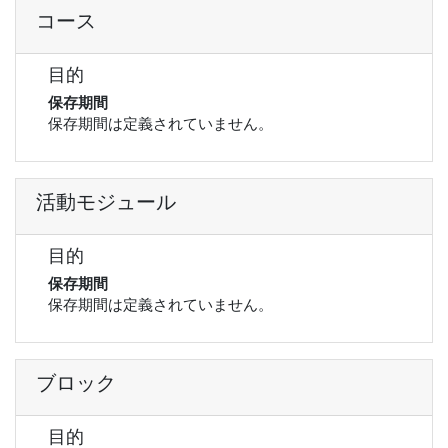
コース
目的
保存期間
保存期間は定義されていません。
活動モジュール
目的
保存期間
保存期間は定義されていません。
ブロック
目的