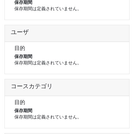
保存期間
保存期間は定義されていません。
ユーザ
目的
保存期間
保存期間は定義されていません。
コースカテゴリ
目的
保存期間
保存期間は定義されていません。